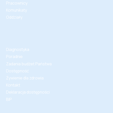
Pracownicy
Komunikaty
Oddziały
Diagnostyka
Poradnie
Zadania budżet Państwa
Dostępność
Żywienie dla zdrowia
Kontakt
Deklaracja dostępności
BIP