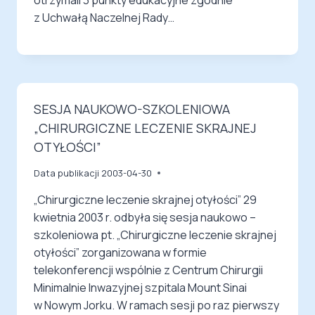
z Uchwałą Naczelnej Rady…
SESJA NAUKOWO-SZKOLENIOWA
„CHIRURGICZNE LECZENIE SKRAJNEJ
OTYŁOŚCI”
Data publikacji
2003-04-30
„Chirurgiczne leczenie skrajnej otyłości” 29
kwietnia 2003 r. odbyła się sesja naukowo –
szkoleniowa pt. „Chirurgiczne leczenie skrajnej
otyłości” zorganizowana w formie
telekonferencji wspólnie z Centrum Chirurgii
Minimalnie Inwazyjnej szpitala Mount Sinai
w Nowym Jorku. W ramach sesji po raz pierwszy