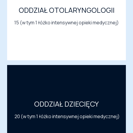
ODDZIAŁ OTOLARYNGOLOGII
15 (w tym 1 łóżko intensywnej opieki medycznej)
ODDZIAŁ DZIECIĘCY
20 (w tym 1 łóżko intensywnej opieki medycznej)