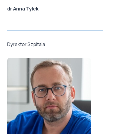
dr Anna Tylek
Dyrektor Szpitala