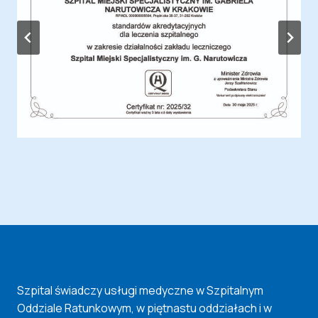
Szpital świadczy usługi medyczne w Szpitalnym
Oddziale Ratunkowym, w piętnastu oddziałach i w