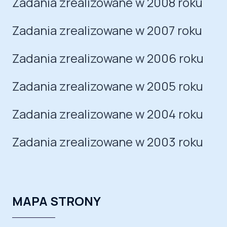
Zadania zrealizowane w 2008 roku
Zadania zrealizowane w 2007 roku
Zadania zrealizowane w 2006 roku
Zadania zrealizowane w 2005 roku
Zadania zrealizowane w 2004 roku
Zadania zrealizowane w 2003 roku
MAPA STRONY