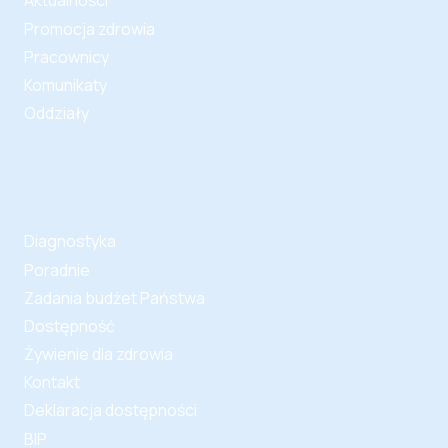
Aktualności
Promocja zdrowia
Pracownicy
Komunikaty
Oddziały
Diagnostyka
Poradnie
Zadania budżet Państwa
Dostępność
Żywienie dla zdrowia
Kontakt
Deklaracja dostępności
BIP