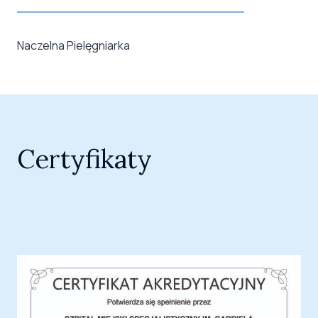
Naczelna Pielęgniarka
Certyfikaty