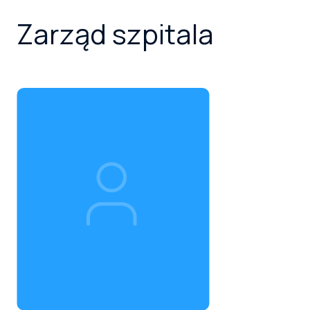
Zarząd szpitala