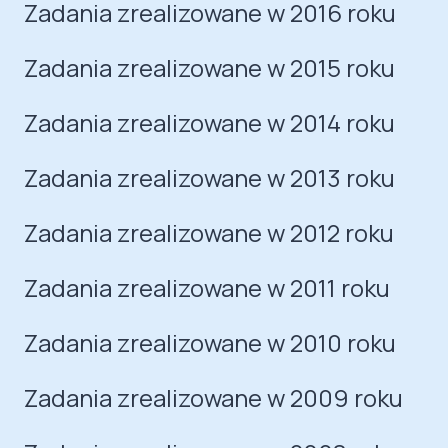
Zadania zrealizowane w 2016 roku
Zadania zrealizowane w 2015 roku
Zadania zrealizowane w 2014 roku
Zadania zrealizowane w 2013 roku
Zadania zrealizowane w 2012 roku
Zadania zrealizowane w 2011 roku
Zadania zrealizowane w 2010 roku
Zadania zrealizowane w 2009 roku