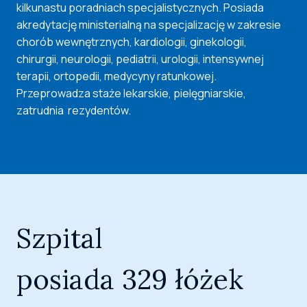
kilkunastu poradniach specjalistycznych. Posiada
akredytację ministerialną na specjalizację w zakresie
chorób wewnętrznych, kardiologii, ginekologii,
chirurgii, neurologii, pediatrii, urologii, intensywnej
terapii, ortopedii, medycyny ratunkowej.
Przeprowadza staże lekarskie, pielęgniarskie,
zatrudnia rezydentów.
Szpital
posiada 329 łóżek