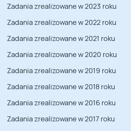
Zadania zrealizowane w 2023 roku
Zadania zrealizowane w 2022 roku
Zadania zrealizowane w 2021 roku
Zadania zrealizowane w 2020 roku
Zadania zrealizowane w 2019 roku
Zadania zrealizowane w 2018 roku
Zadania zrealizowane w 2016 roku
Zadania zrealizowane w 2017 roku