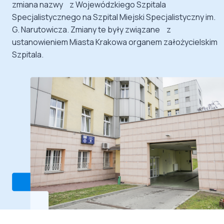
zmiana nazwy z Wojewódzkiego Szpitala
Specjalistycznego na Szpital Miejski Specjalistyczny im.
G. Narutowicza. Zmiany te były związane z
ustanowieniem Miasta Krakowa organem założycielskim
Szpitala.