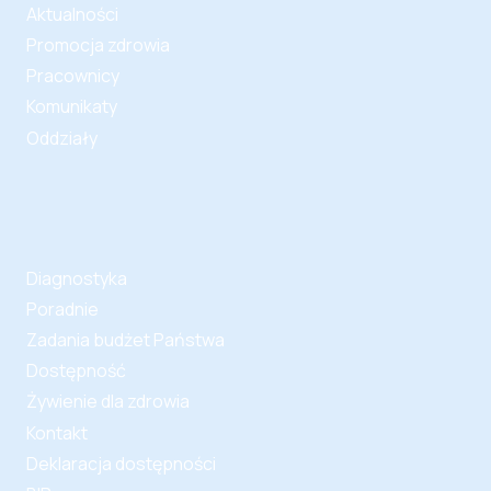
Aktualności
Promocja zdrowia
Pracownicy
Komunikaty
Oddziały
Diagnostyka
Poradnie
Zadania budżet Państwa
Dostępność
Żywienie dla zdrowia
Kontakt
Deklaracja dostępności