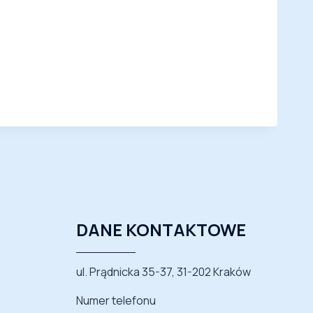
DANE KONTAKTOWE
ul. Prądnicka 35-37, 31-202 Kraków
Numer telefonu