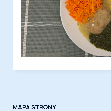
MAPA STRONY