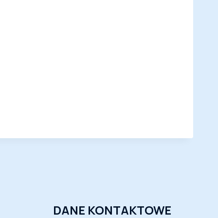
DANE KONTAKTOWE